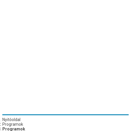
Nyitóoldal
Programok
Programok