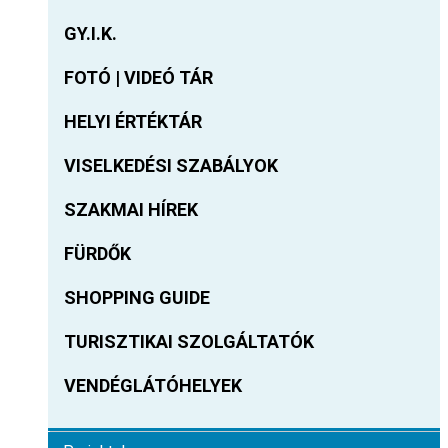
GY.I.K.
FOTÓ | VIDEÓ TÁR
HELYI ÉRTÉKTÁR
VISELKEDÉSI SZABÁLYOK
SZAKMAI HÍREK
FÜRDŐK
SHOPPING GUIDE
TURISZTIKAI SZOLGÁLTATÓK
VENDÉGLÁTÓHELYEK