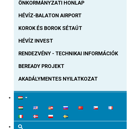
ÖNKORMÁNYZATI HONLAP
HÉVÍZ-BALATON AIRPORT
KOROK ÉS BOROK SÉTAÚT
HÉVÍZ INVEST
RENDEZVÉNY - TECHNIKAI INFORMÁCIÓK
BEREADY PROJEKT
AKADÁLYMENTES NYILATKOZAT