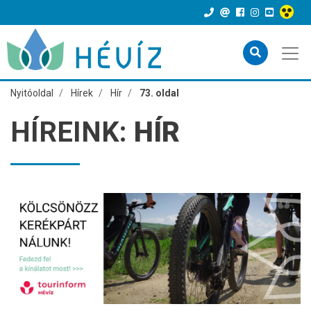
Nyitóoldal
Hírek
Hír
73. oldal
HÍREINK:
HÍR