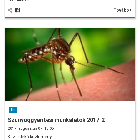
Tovább
Hír
Szúnyoggyérítési munkálatok 2017-2
2017. augusztus 07. 13:05
Közérdekű közlemény