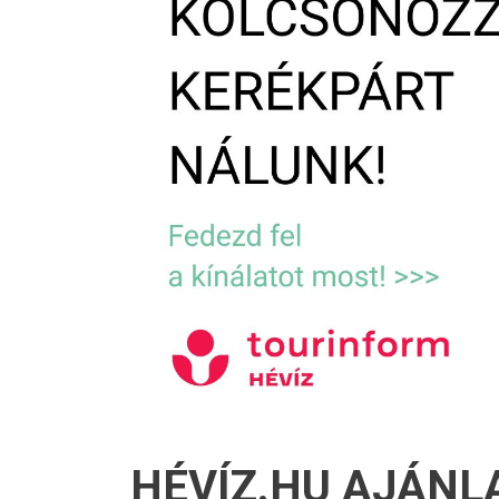
HÉVÍZ.HU AJÁNL