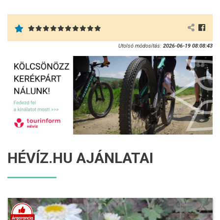
Utolsó módosítás:
2026-06-19 08:08:43
HÉVÍZ.HU AJÁNLATAI