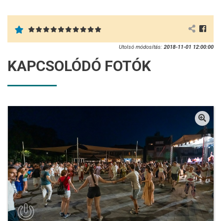
Utolsó módosítás:
2018-11-01 12:00:00
KAPCSOLÓDÓ FOTÓK