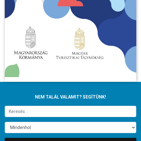
NEM TALÁL VALAMIT? SEGÍTÜNK!