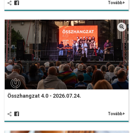
Tovább
Összhangzat 4.0 - 2026.07.24.
Tovább