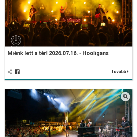
Miénk lett a tér! 2026.07.16. - Hooligans
Tovább