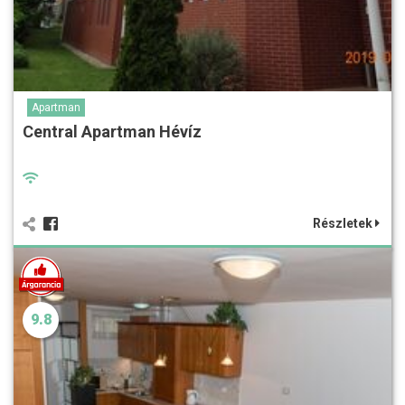
Apartman
Central Apartman Hévíz
Részletek
9.8