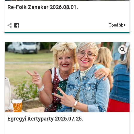
Re-Folk Zenekar 2026.08.01.
Tovább
Egregyi Kertyparty 2026.07.25.