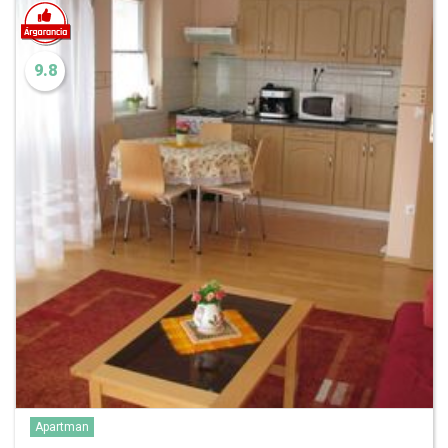
9.8
Apartman