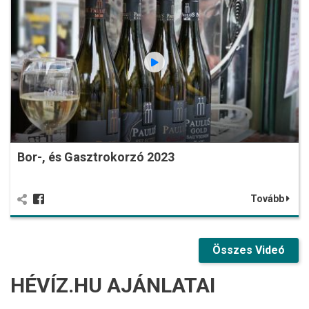
Bor-, és Gasztrokorzó 2023
Tovább
Összes Videó
HÉVÍZ.HU AJÁNLATAI