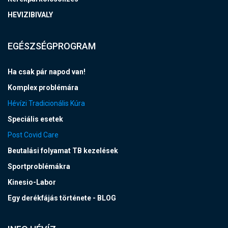
HEVIZIBIVALY
EGÉSZSÉGPROGRAM
Ha csak pár napod van!
Komplex problémára
Hévízi Tradicionális Kúra
Speciális esetek
Post Covid Care
Beutalási folyamat TB kezelések
Sportproblémákra
Kinesio-Labor
Egy derékfájás története - BLOG