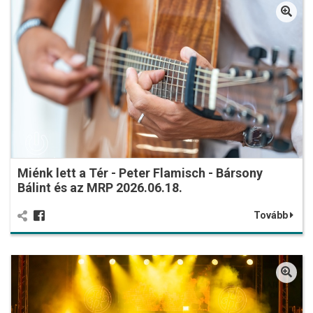
Miénk lett a Tér - Peter Flamisch - Bársony
Bálint és az MRP 2026.06.18.
Tovább