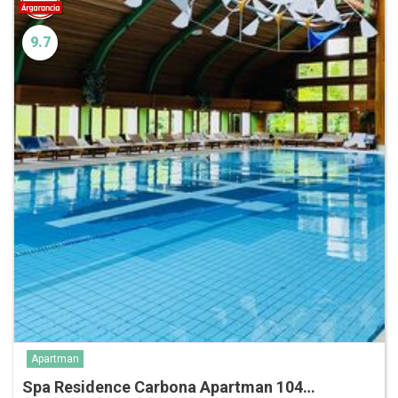
9.7
Apartman
Spa Residence Carbona Apartman 104…