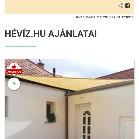
Utolsó módosítás:
2018-11-01 12:00:00
HÉVÍZ.HU AJÁNLATAI
9