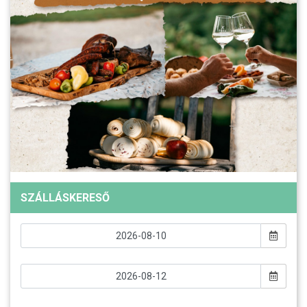
SZÁLLÁSKERESŐ