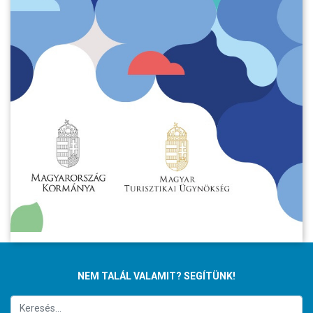
NEM TALÁL VALAMIT? SEGÍTÜNK!