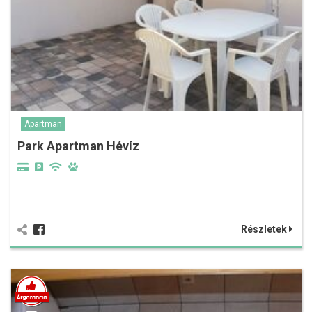
Apartman
Park Apartman Hévíz
Részletek