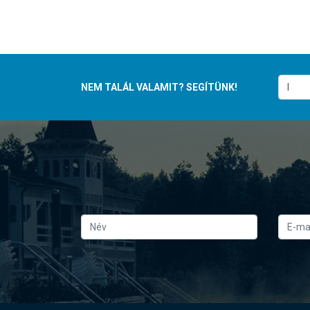
NEM TALÁL VALAMIT? SEGÍTÜNK!