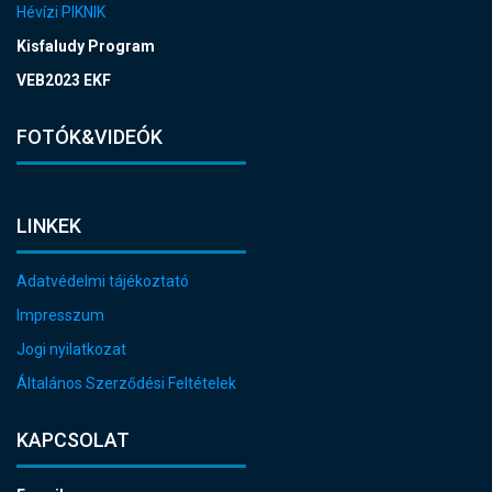
Hévízi PIKNIK
Kisfaludy Program
VEB2023 EKF
FOTÓK&VIDEÓK
LINKEK
Adatvédelmi tájékoztató
Impresszum
Jogi nyilatkozat
Általános Szerződési Feltételek
KAPCSOLAT