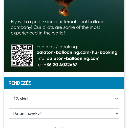
RENDEZÉS