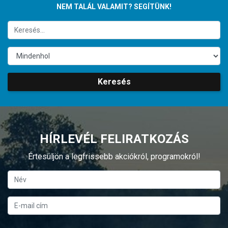
NEM TALÁL VALAMIT? SEGÍTÜNK!
Keresés
HÍRLEVÉL FELIRATKOZÁS
Értesüljön a legfrissebb akciókról, programokról!