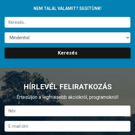
NEM TALÁL VALAMIT? SEGÍTÜNK!
Keresés
HÍRLEVÉL FELIRATKOZÁS
Értesüljön a legfrissebb akciókról, programokról!