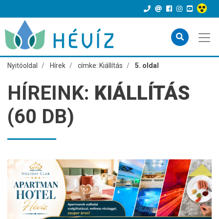
Nyitóoldal
Hírek
címke: Kiállítás
5. oldal
HÍREINK:
KIÁLLÍTÁS
(60 DB)