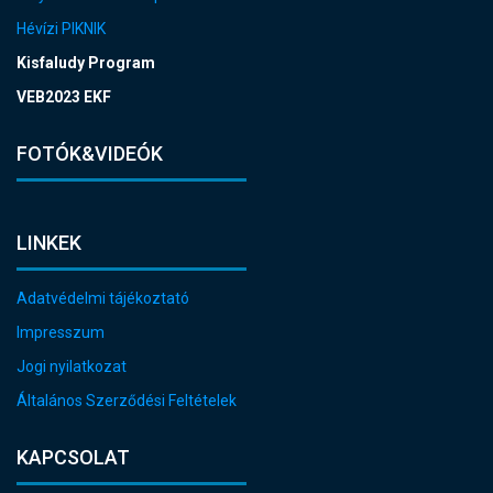
Hévízi PIKNIK
Kisfaludy Program
VEB2023 EKF
FOTÓK&VIDEÓK
LINKEK
Adatvédelmi tájékoztató
Impresszum
Jogi nyilatkozat
Általános Szerződési Feltételek
KAPCSOLAT