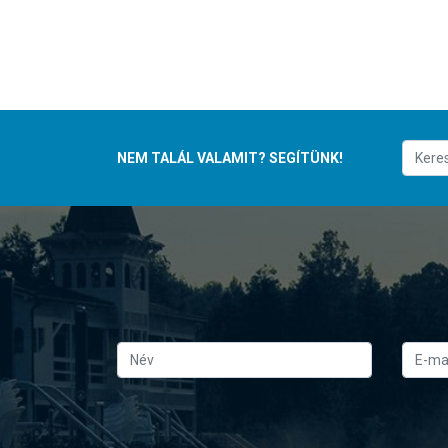
NEM TALÁL VALAMIT? SEGÍTÜNK!