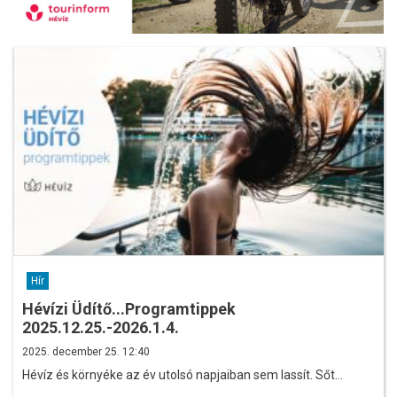
Hír
Hévízi Üdítő...Programtippek
2025.12.25.-2026.1.4.
2025. december 25. 12:40
Hévíz és környéke az év utolsó napjaiban sem lassít. Sőt…