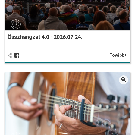
Összhangzat 4.0 - 2026.07.24.
Tovább