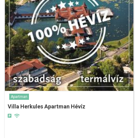
Apartman
Villa Herkules Apartman Hévíz