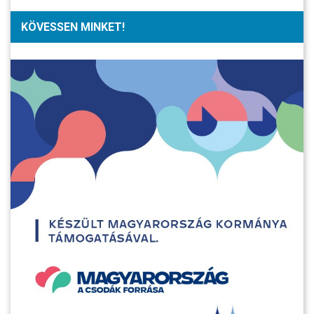
KÖVESSEN MINKET!