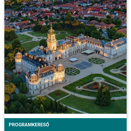
PROGRAMKERESŐ