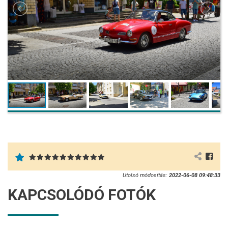
Utolsó módosítás:
2022-06-08 09:48:33
KAPCSOLÓDÓ FOTÓK