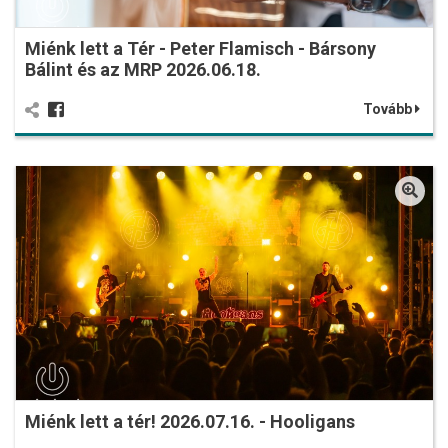
Miénk lett a Tér - Peter Flamisch - Bársony
Bálint és az MRP 2026.06.18.
Tovább
Miénk lett a tér! 2026.07.16. - Hooligans