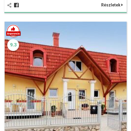
Részletek
9.3