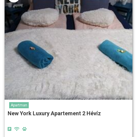
Apartman
New York Luxury Apartement 2 Hévíz