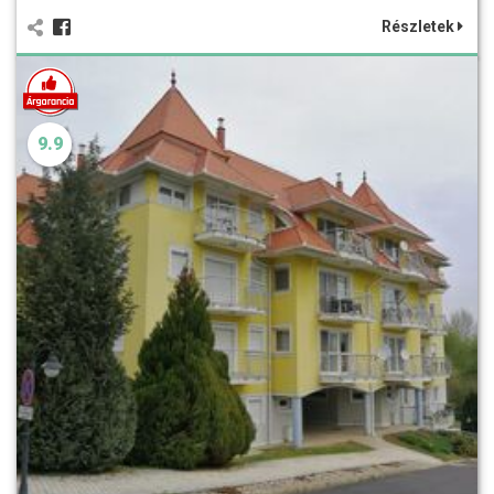
Részletek
9.9