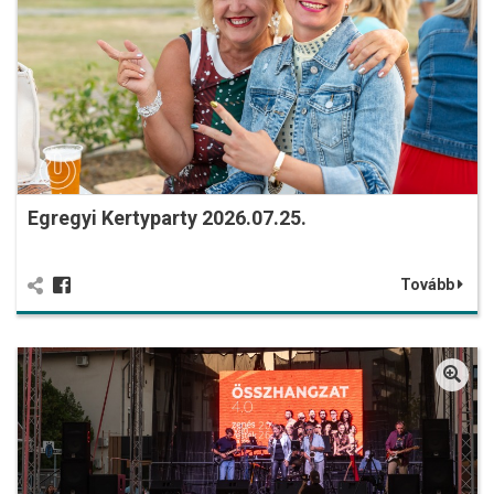
Egregyi Kertyparty 2026.07.25.
Tovább