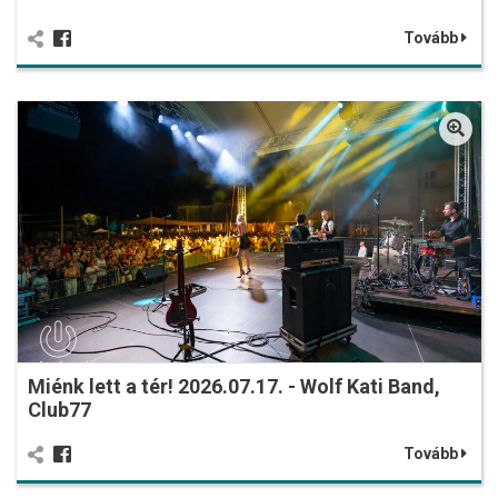
Tovább
Miénk lett a tér! 2026.07.17. - Wolf Kati Band,
Club77
Tovább