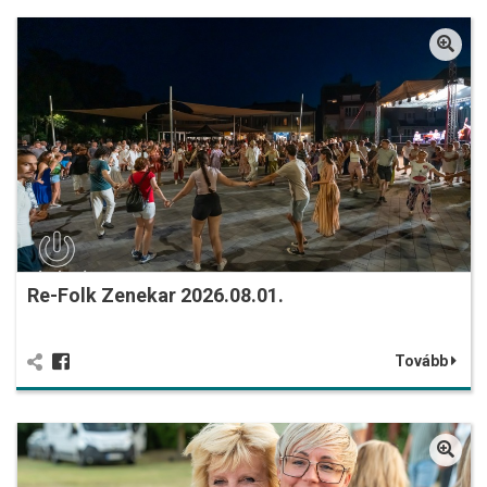
Re-Folk Zenekar 2026.08.01.
Tovább