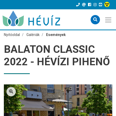
Nyitóoldal
Galériák
Események
BALATON CLASSIC
2022 - HÉVÍZI PIHENŐ