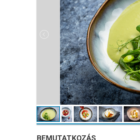
BEMUTATKOZÁS