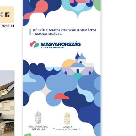
 15:33:14