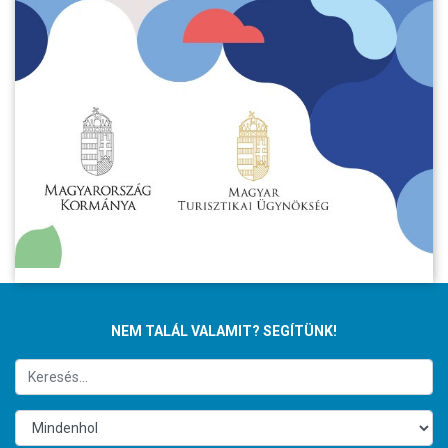
NEM TALÁL VALAMIT? SEGÍTÜNK!