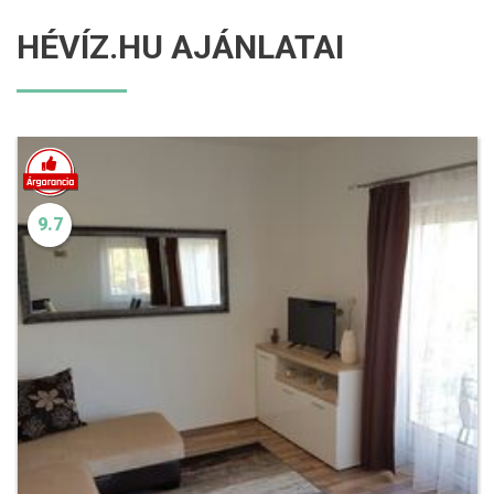
HÉVÍZ.HU AJÁNLATAI
9.7