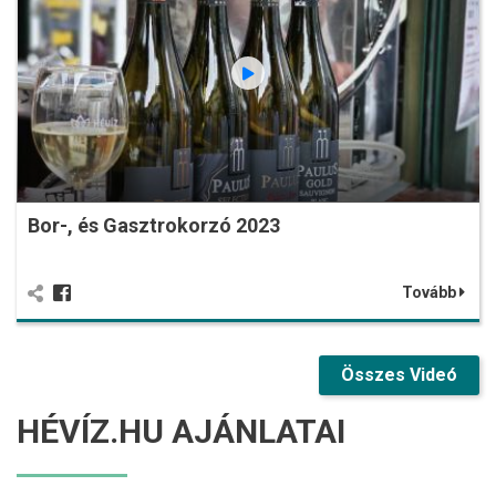
Bor-, és Gasztrokorzó 2023
Tovább
Összes Videó
HÉVÍZ.HU AJÁNLATAI