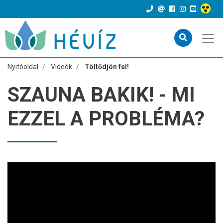
Nyitóoldal
Videók
Töltődjön fel!
SZAUNA BAKIK! - MI
EZZEL A PROBLÉMA?