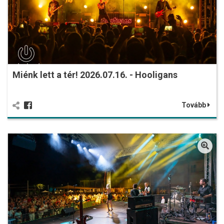
Miénk lett a tér! 2026.07.16. - Hooligans
Tovább