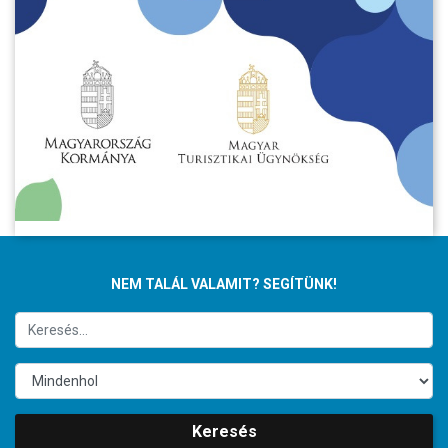
NEM TALÁL VALAMIT? SEGÍTÜNK!
Keresés