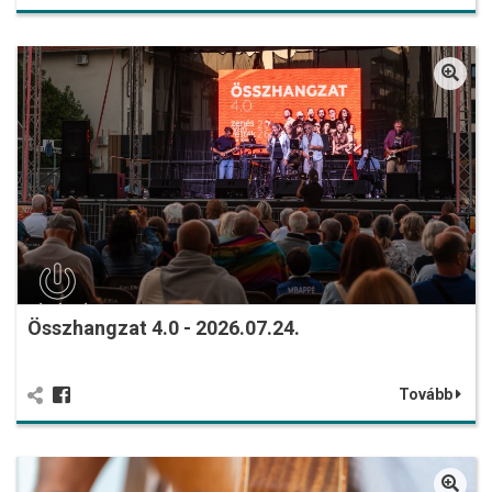
Összhangzat 4.0 - 2026.07.24.
Tovább