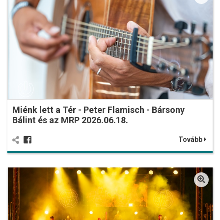
Miénk lett a Tér - Peter Flamisch - Bársony
Bálint és az MRP 2026.06.18.
Tovább