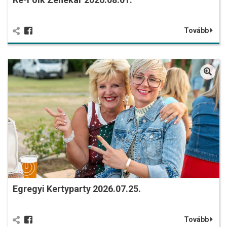
Tovább
Egregyi Kertyparty 2026.07.25.
Tovább