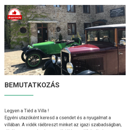
BEMUTATKOZÁS
Legyen a Tiéd a Villa !
Egyéni utazóként keresd a csendet és a nyugalmat a
villában. A vidék ráébreszt minket az igazi szabadságban,