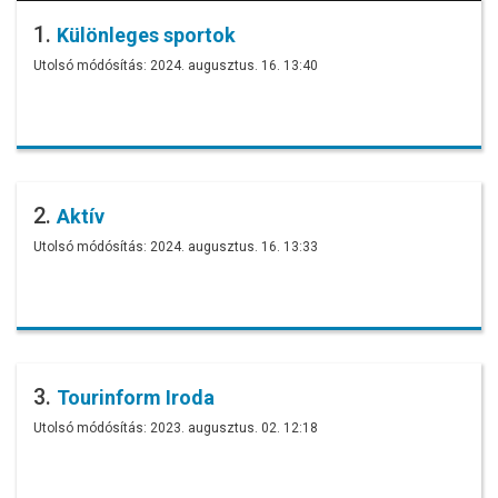
1.
Különleges sportok
Utolsó módósítás: 2024. augusztus. 16. 13:40
2.
Aktív
Utolsó módósítás: 2024. augusztus. 16. 13:33
3.
Tourinform Iroda
Utolsó módósítás: 2023. augusztus. 02. 12:18