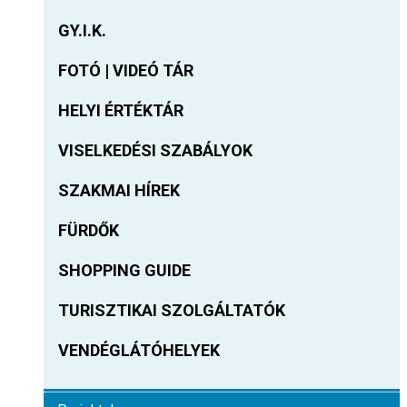
GY.I.K.
FOTÓ | VIDEÓ TÁR
HELYI ÉRTÉKTÁR
VISELKEDÉSI SZABÁLYOK
SZAKMAI HÍREK
FÜRDŐK
SHOPPING GUIDE
TURISZTIKAI SZOLGÁLTATÓK
VENDÉGLÁTÓHELYEK