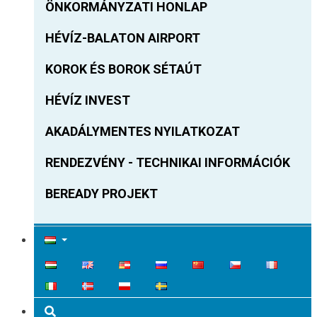
ÖNKORMÁNYZATI HONLAP
HÉVÍZ-BALATON AIRPORT
KOROK ÉS BOROK SÉTAÚT
HÉVÍZ INVEST
AKADÁLYMENTES NYILATKOZAT
RENDEZVÉNY - TECHNIKAI INFORMÁCIÓK
BEREADY PROJEKT