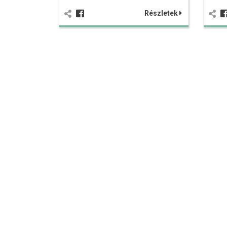
Részletek