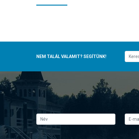
NEM TALÁL VALAMIT? SEGÍTÜNK!