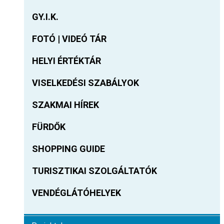
GY.I.K.
FOTÓ | VIDEÓ TÁR
HELYI ÉRTÉKTÁR
VISELKEDÉSI SZABÁLYOK
SZAKMAI HÍREK
FÜRDŐK
SHOPPING GUIDE
TURISZTIKAI SZOLGÁLTATÓK
VENDÉGLÁTÓHELYEK