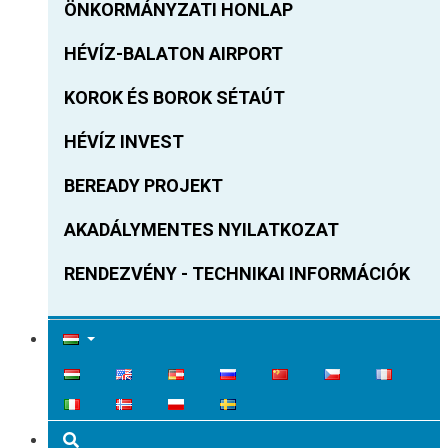
ÖNKORMÁNYZATI HONLAP
HÉVÍZ-BALATON AIRPORT
KOROK ÉS BOROK SÉTAÚT
HÉVÍZ INVEST
BEREADY PROJEKT
AKADÁLYMENTES NYILATKOZAT
RENDEZVÉNY - TECHNIKAI INFORMÁCIÓK