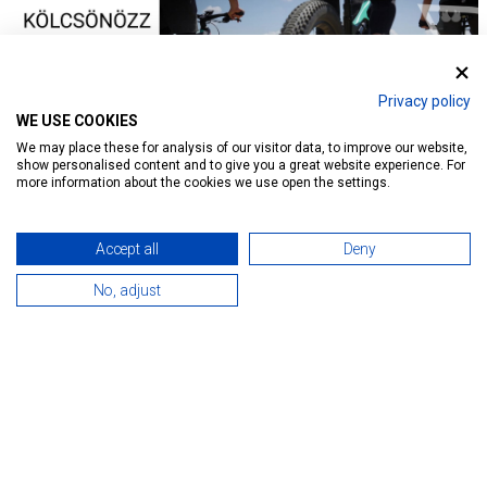
Privacy policy
WE USE COOKIES
We may place these for analysis of our visitor data, to improve our website,
show personalised content and to give you a great website experience. For
more information about the cookies we use open the settings.
Accept all
Deny
No, adjust