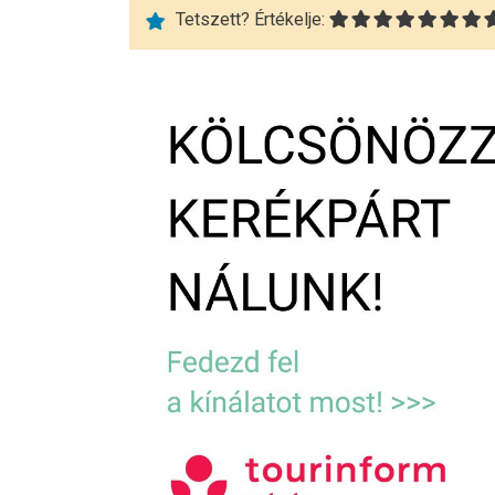
Tetszett? Értékelje: