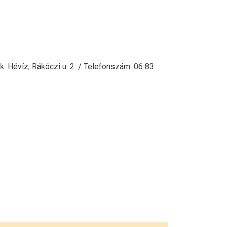
k: Hévíz, Rákóczi u. 2. / Telefonszám: 06 83