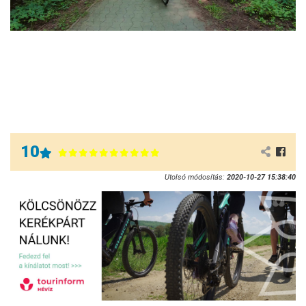
10
Utolsó módosítás:
2020-10-27 15:38:40