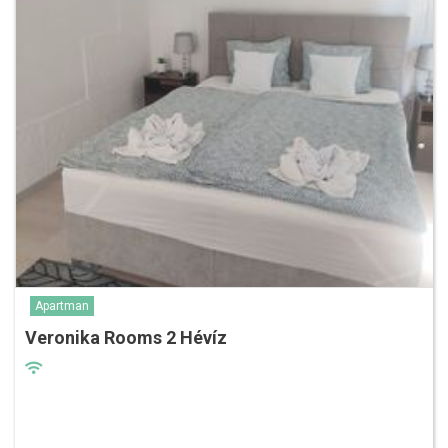
Apartman
Veronika Rooms 2 Hévíz