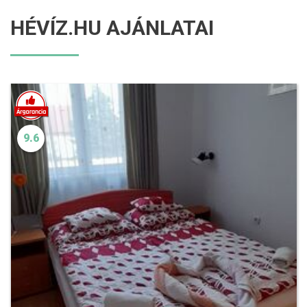
HÉVÍZ.HU AJÁNLATAI
9.6