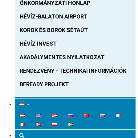
ÖNKORMÁNYZATI HONLAP
HÉVÍZ-BALATON AIRPORT
KOROK ÉS BOROK SÉTAÚT
HÉVÍZ INVEST
AKADÁLYMENTES NYILATKOZAT
RENDEZVÉNY - TECHNIKAI INFORMÁCIÓK
BEREADY PROJEKT