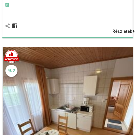
Részletek
9.2