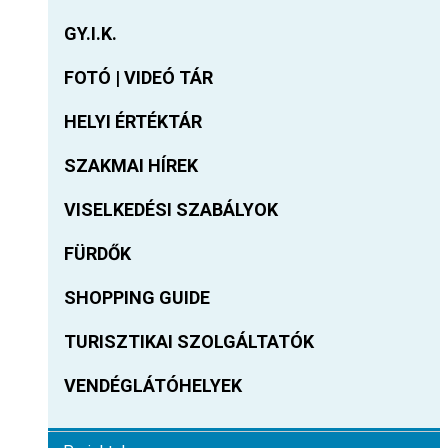
GY.I.K.
FOTÓ | VIDEÓ TÁR
HELYI ÉRTÉKTÁR
SZAKMAI HÍREK
VISELKEDÉSI SZABÁLYOK
FÜRDŐK
SHOPPING GUIDE
TURISZTIKAI SZOLGÁLTATÓK
VENDÉGLÁTÓHELYEK