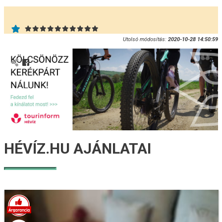
Utolsó módosítás:
2020-10-28 14:50:59
HÉVÍZ.HU AJÁNLATAI