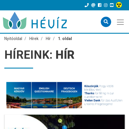
Nyitóoldal
Hírek
Hír
1. oldal
HÍREINK:
HÍR