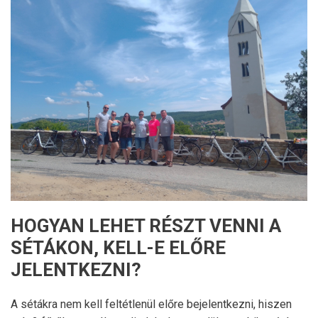
HOGYAN LEHET RÉSZT VENNI A
SÉTÁKON, KELL-E ELŐRE
JELENTKEZNI?
A sétákra nem kell feltétlenül előre bejelentkezni, hiszen