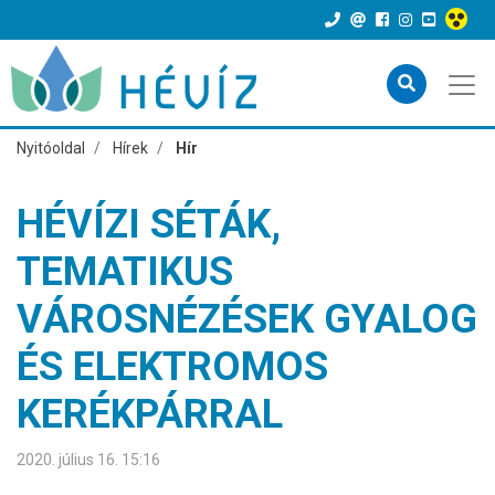
Nyitóoldal
Hírek
Hír
HÉVÍZI SÉTÁK,
TEMATIKUS
VÁROSNÉZÉSEK GYALOG
ÉS ELEKTROMOS
KERÉKPÁRRAL
2020. július 16. 15:16