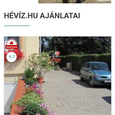
HÉVÍZ.HU AJÁNLATAI
9.7