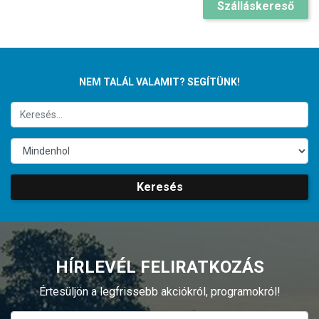
Szálláskereső
NEM TALÁL VALAMIT? SEGÍTÜNK!
Keresés
HÍRLEVÉL FELIRATKOZÁS
Értesüljön a legfrissebb akciókról, programokról!