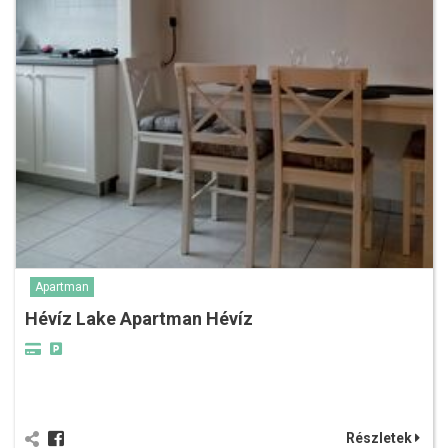
Apartman
Hévíz Lake Apartman Hévíz
Részletek