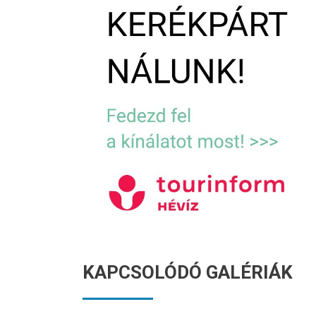
KAPCSOLÓDÓ GALÉRIÁK