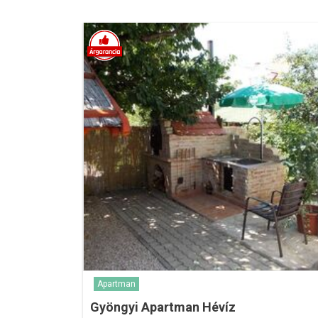
Apartman
Gyöngyi Apartman Hévíz