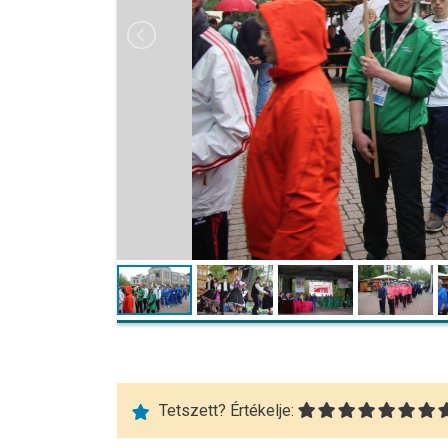
Tetszett? Értékelje: