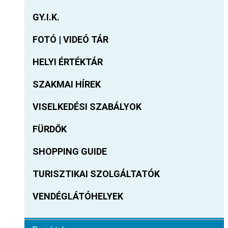
GY.I.K.
FOTÓ | VIDEÓ TÁR
HELYI ÉRTÉKTÁR
SZAKMAI HÍREK
VISELKEDÉSI SZABÁLYOK
FÜRDŐK
SHOPPING GUIDE
TURISZTIKAI SZOLGÁLTATÓK
VENDÉGLÁTÓHELYEK