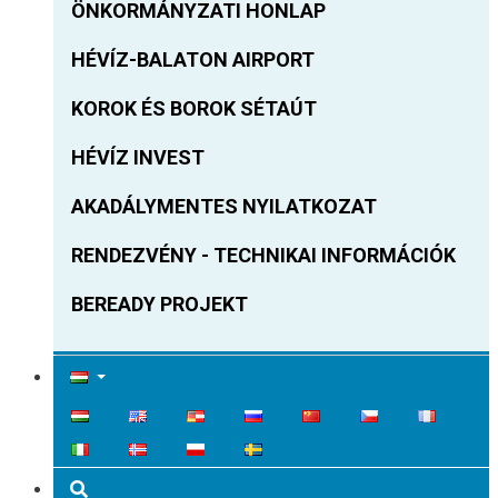
ÖNKORMÁNYZATI HONLAP
HÉVÍZ-BALATON AIRPORT
KOROK ÉS BOROK SÉTAÚT
HÉVÍZ INVEST
AKADÁLYMENTES NYILATKOZAT
RENDEZVÉNY - TECHNIKAI INFORMÁCIÓK
BEREADY PROJEKT