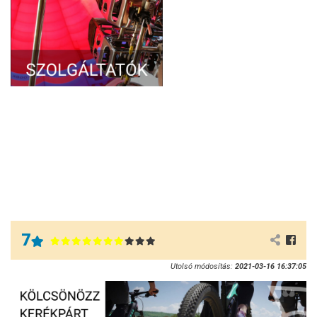
7
Utolsó módosítás:
2021-03-16 16:37:05