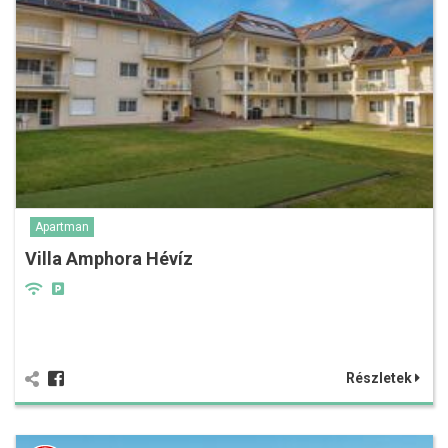
Apartman
Villa Amphora Hévíz
Részletek