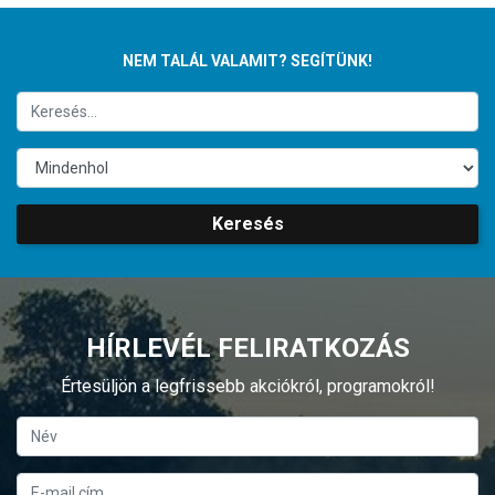
NEM TALÁL VALAMIT? SEGÍTÜNK!
Keresés
HÍRLEVÉL FELIRATKOZÁS
Értesüljön a legfrissebb akciókról, programokról!