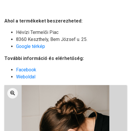
Ahol a termékeket beszerezheted:
Hévízi Termelői Piac
8360 Keszthely, Bem József u. 25.
Google térkép
További információ és elérhetőség:
Facebook
Weboldal