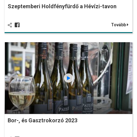
Szeptemberi Holdfényfürdő a Hévízi-tavon
Tovább
Bor-, és Gasztrokorzó 2023