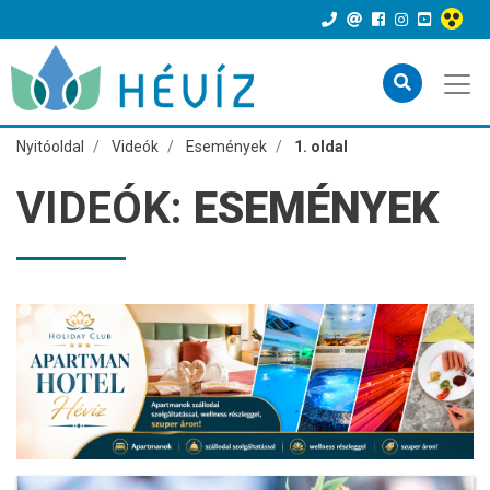
Nyitóoldal
Videók
Események
1. oldal
VIDEÓK:
ESEMÉNYEK