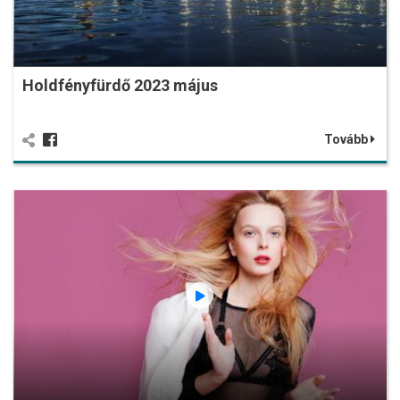
Holdfényfürdő 2023 május
Tovább