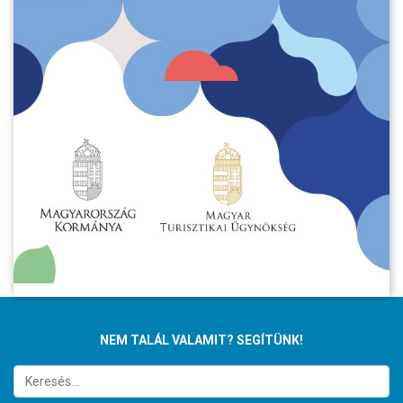
NEM TALÁL VALAMIT? SEGÍTÜNK!