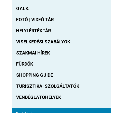
GY.I.K.
FOTÓ | VIDEÓ TÁR
HELYI ÉRTÉKTÁR
VISELKEDÉSI SZABÁLYOK
SZAKMAI HÍREK
FÜRDŐK
SHOPPING GUIDE
TURISZTIKAI SZOLGÁLTATÓK
VENDÉGLÁTÓHELYEK