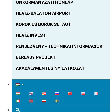
ÖNKORMÁNYZATI HONLAP
HÉVÍZ-BALATON AIRPORT
KOROK ÉS BOROK SÉTAÚT
HÉVÍZ INVEST
RENDEZVÉNY - TECHNIKAI INFORMÁCIÓK
BEREADY PROJEKT
AKADÁLYMENTES NYILATKOZAT