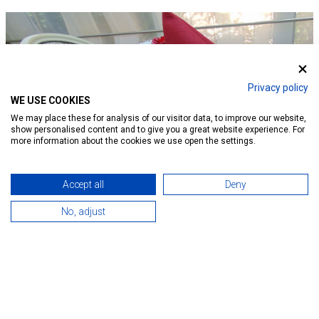
Privacy policy
WE USE COOKIES
We may place these for analysis of our visitor data, to improve our website,
show personalised content and to give you a great website experience. For
more information about the cookies we use open the settings.
Accept all
Deny
No, adjust
BEMUTATKOZÁS