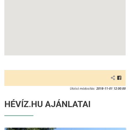
Utolsó módosítás:
2018-11-01 12:00:00
HÉVÍZ.HU AJÁNLATAI