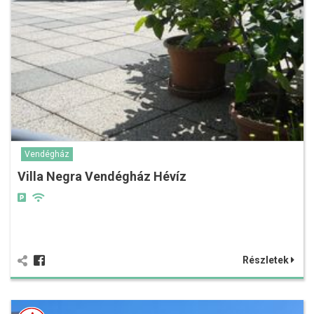
Vendégház
Villa Negra Vendégház Hévíz
Részletek