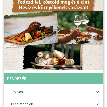
RENDEZÉS