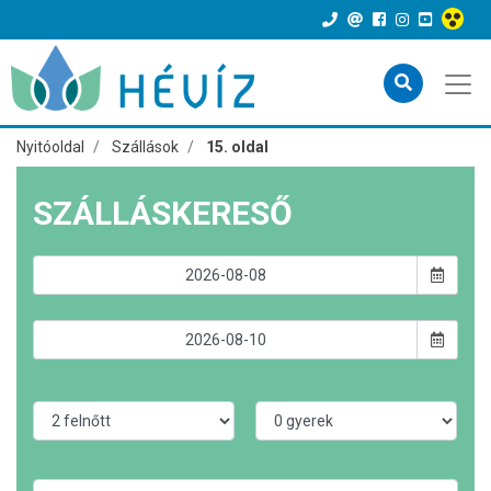
Nyitóoldal
Szállások
15. oldal
SZÁLLÁSKERESŐ