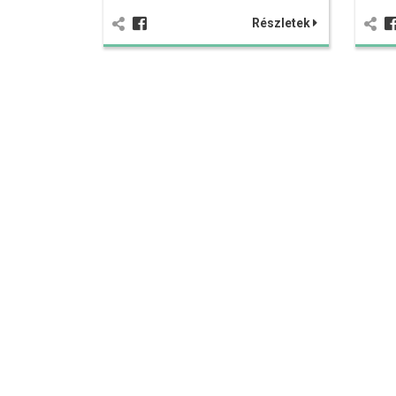
Részletek