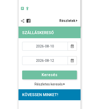
Részletek
SZÁLLÁSKERESŐ
Keresés
Részletes keresés
KÖVESSEN MINKET!