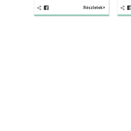
Részletek