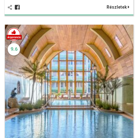
Részletek
9.6