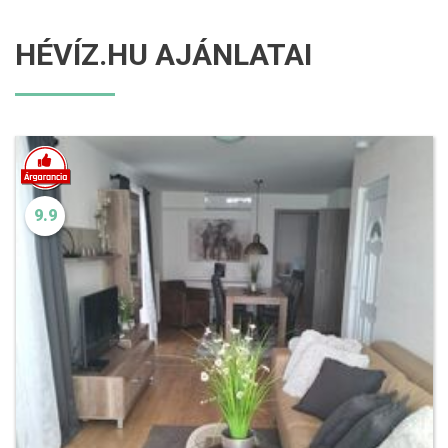
HÉVÍZ.HU AJÁNLATAI
9.9