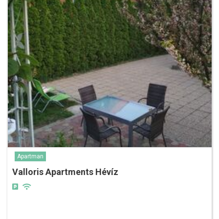
Apartman
Valloris Apartments Hévíz