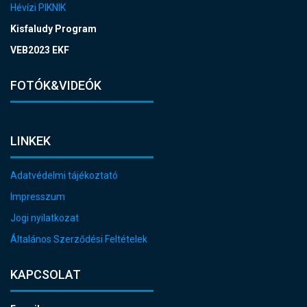
Hévízi PIKNIK
Kisfaludy Program
VEB2023 EKF
FOTÓK&VIDEÓK
LINKEK
Adatvédelmi tájékoztató
Impresszum
Jogi nyilatkozat
Általános Szerződési Feltételek
KAPCSOLAT