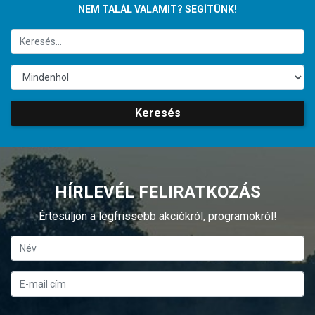
NEM TALÁL VALAMIT? SEGÍTÜNK!
Keresés
HÍRLEVÉL FELIRATKOZÁS
Értesüljön a legfrissebb akciókról, programokról!