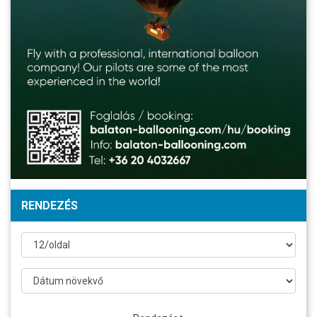
RENDEZÉS