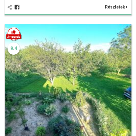
Részletek
9.4