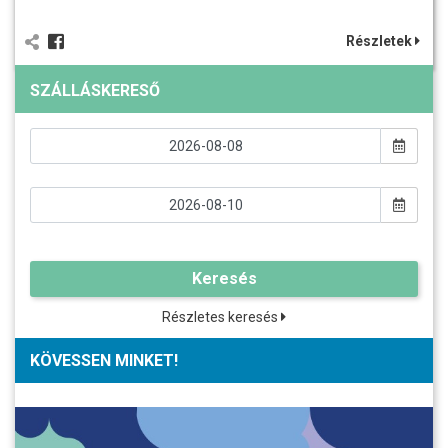
Részletek
SZÁLLÁSKERESŐ
Keresés
Részletes keresés
KÖVESSEN MINKET!