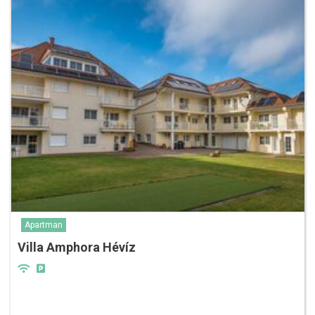
Apartman
Villa Amphora Hévíz