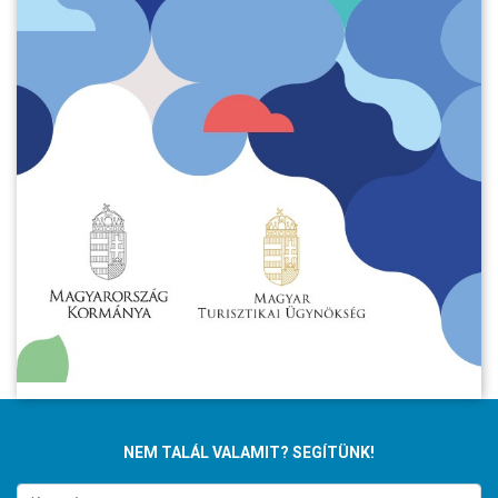
NEM TALÁL VALAMIT? SEGÍTÜNK!