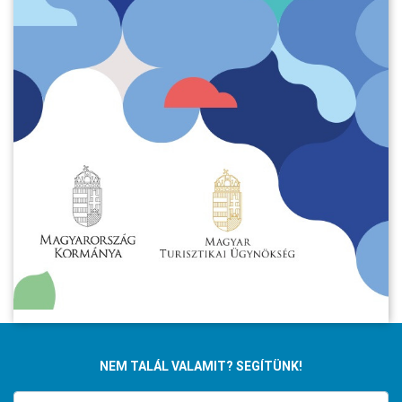
NEM TALÁL VALAMIT? SEGÍTÜNK!