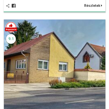
Részletek
9.1