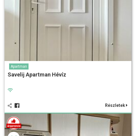
Apartman
Savelij Apartman Hévíz
Részletek