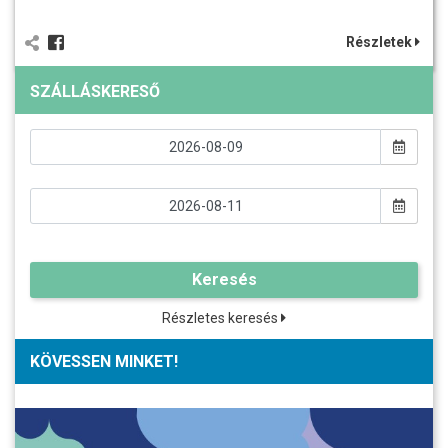
Részletek
SZÁLLÁSKERESŐ
Keresés
Részletes keresés
KÖVESSEN MINKET!