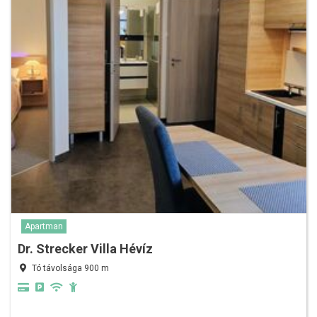
Apartman
Dr. Strecker Villa Hévíz
Tó távolsága 900 m