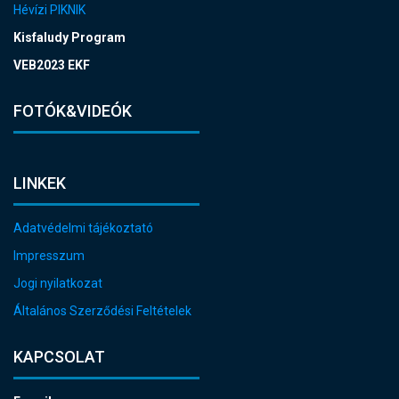
Hévízi PIKNIK
Kisfaludy Program
VEB2023 EKF
FOTÓK&VIDEÓK
LINKEK
Adatvédelmi tájékoztató
Impresszum
Jogi nyilatkozat
Általános Szerződési Feltételek
KAPCSOLAT