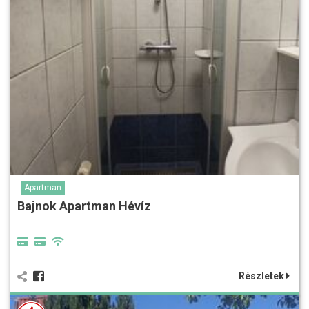
Apartman
Bajnok Apartman Hévíz
Részletek