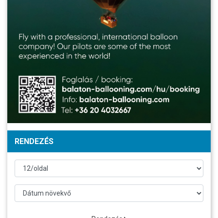
RENDEZÉS