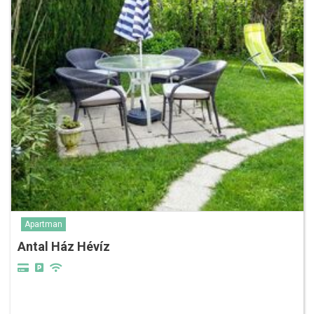
Apartman
Antal Ház Hévíz