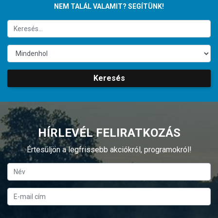
NEM TALÁL VALAMIT? SEGÍTÜNK!
Keresés
HÍRLEVÉL FELIRATKOZÁS
Értesüljön a legfrissebb akciókról, programokról!