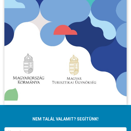
NEM TALÁL VALAMIT? SEGÍTÜNK!