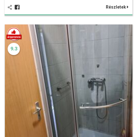
Részletek
9.3