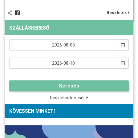
Részletek
SZÁLLÁSKERESŐ
Keresés
Részletes keresés
KÖVESSEN MINKET!