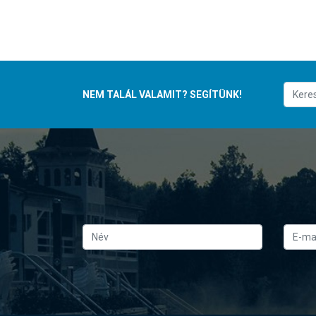
NEM TALÁL VALAMIT? SEGÍTÜNK!