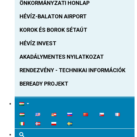
ÖNKORMÁNYZATI HONLAP
HÉVÍZ-BALATON AIRPORT
KOROK ÉS BOROK SÉTAÚT
HÉVÍZ INVEST
AKADÁLYMENTES NYILATKOZAT
RENDEZVÉNY - TECHNIKAI INFORMÁCIÓK
BEREADY PROJEKT