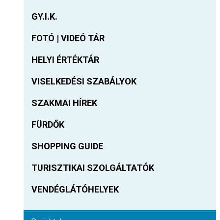
GY.I.K.
FOTÓ | VIDEÓ TÁR
HELYI ÉRTÉKTÁR
VISELKEDÉSI SZABÁLYOK
SZAKMAI HÍREK
FÜRDŐK
SHOPPING GUIDE
TURISZTIKAI SZOLGÁLTATÓK
VENDÉGLÁTÓHELYEK