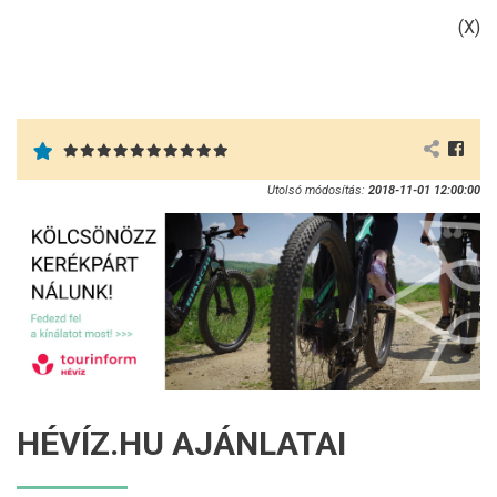
(X)
Utolsó módosítás:
2018-11-01 12:00:00
HÉVÍZ.HU AJÁNLATAI