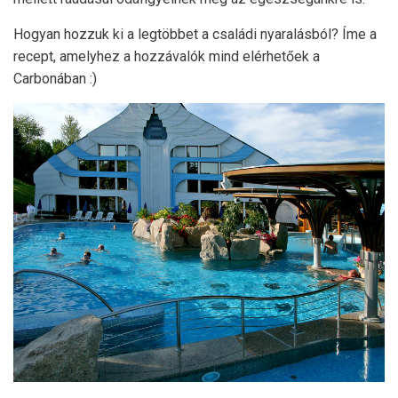
Hogyan hozzuk ki a legtöbbet a családi nyaralásból? Íme a
recept, amelyhez a hozzávalók mind elérhetőek a
Carbonában :)