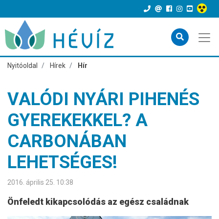
Nyitóoldal
Hírek
Hír
VALÓDI NYÁRI PIHENÉS
GYEREKEKKEL? A
CARBONÁBAN
LEHETSÉGES!
2016. április 25. 10:38
Önfeledt kikapcsolódás az egész családnak