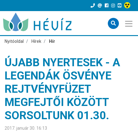
Nyitóoldal
Hírek
Hír
ÚJABB NYERTESEK - A
LEGENDÁK ÖSVÉNYE
REJTVÉNYFÜZET
MEGFEJTŐI KÖZÖTT
SORSOLTUNK 01.30.
2017. január 30. 16:13