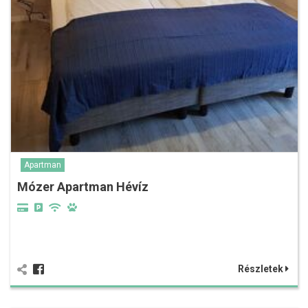
Apartman
Mózer Apartman Hévíz
Részletek