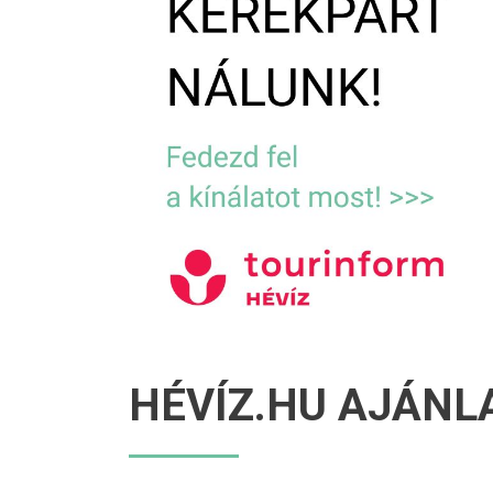
HÉVÍZ.HU AJÁNL