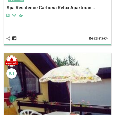
Spa Residence Carbona Relax Apartman…
Részletek
9.1