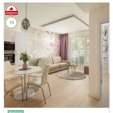
10
Apartman