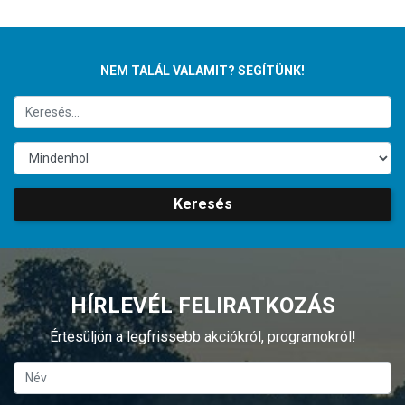
NEM TALÁL VALAMIT? SEGÍTÜNK!
Keresés
HÍRLEVÉL FELIRATKOZÁS
Értesüljön a legfrissebb akciókról, programokról!